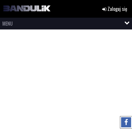
Zaloguj się
MENU