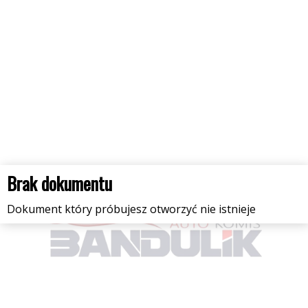
Brak dokumentu
Dokument który próbujesz otworzyć nie istnieje