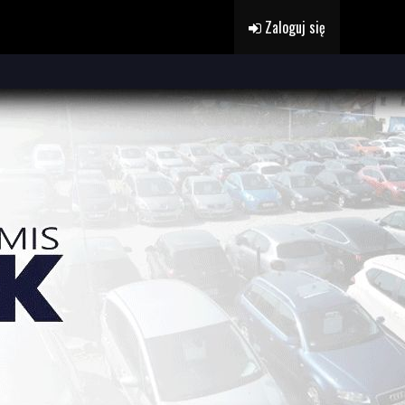
Zaloguj się