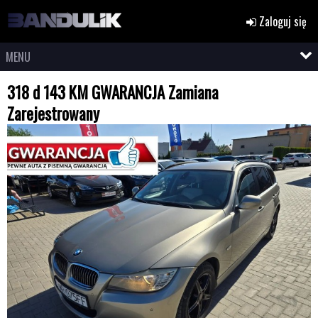
Zaloguj się
MENU
318 d 143 KM GWARANCJA Zamiana
Zarejestrowany