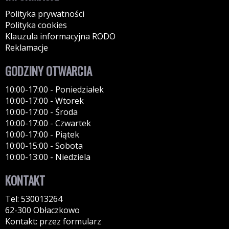
Polityka prywatności
Polityka cookies
Klauzula informacyjna RODO
Reklamacje
GODZINY OTWARCIA
10:00-17:00 - Poniedziałek
10:00-17:00 - Wtorek
10:00-17:00 - Środa
10:00-17:00 - Czwartek
10:00-17:00 - Piątek
10:00-15:00 - Sobota
10:00-13:00 - Niedziela
KONTAKT
Tel: 530013264
62-300 Obłaczkowo
Kontakt: przez formularz