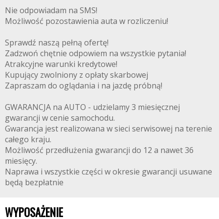
Nie odpowiadam na SMS!
Możliwość pozostawienia auta w rozliczeniu!
Sprawdź naszą pełną ofertę!
Zadzwoń chętnie odpowiem na wszystkie pytania!
Atrakcyjne warunki kredytowe!
Kupujący zwolniony z opłaty skarbowej
Zapraszam do oglądania i na jazdę próbną!
GWARANCJA na AUTO - udzielamy 3 miesięcznej
gwarancji w cenie samochodu.
Gwarancja jest realizowana w sieci serwisowej na terenie
całego kraju.
Możliwość przedłużenia gwarancji do 12 a nawet 36
miesięcy.
Naprawa i wszystkie części w okresie gwarancji usuwane
będą bezpłatnie
WYPOSAŻENIE