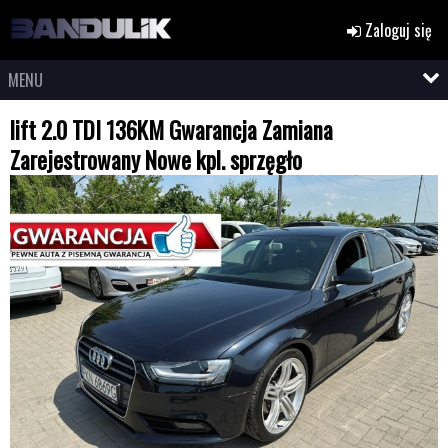
Zaloguj się
MENU
lift 2.0 TDI 136KM Gwarancja Zamiana
Zarejestrowany Nowe kpl. sprzęgło