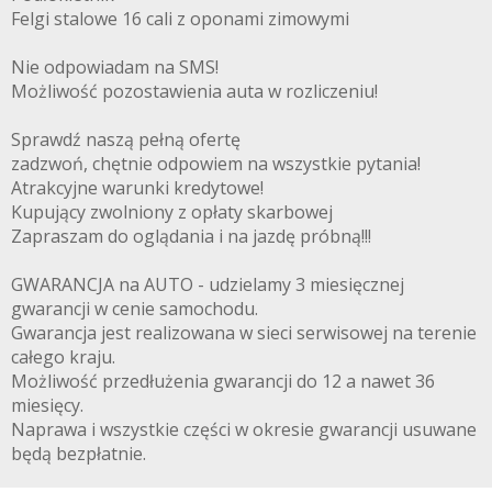
Felgi stalowe 16 cali z oponami zimowymi
Nie odpowiadam na SMS!
Możliwość pozostawienia auta w rozliczeniu!
Sprawdź naszą pełną ofertę
zadzwoń, chętnie odpowiem na wszystkie pytania!
Atrakcyjne warunki kredytowe!
Kupujący zwolniony z opłaty skarbowej
Zapraszam do oglądania i na jazdę próbną!!!
GWARANCJA na AUTO - udzielamy 3 miesięcznej
gwarancji w cenie samochodu.
Gwarancja jest realizowana w sieci serwisowej na terenie
całego kraju.
Możliwość przedłużenia gwarancji do 12 a nawet 36
miesięcy.
Naprawa i wszystkie części w okresie gwarancji usuwane
będą bezpłatnie.