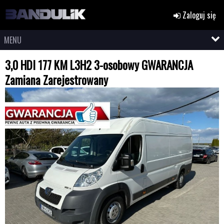
Zaloguj się
MENU
3,0 HDI 177 KM L3H2 3-osobowy GWARANCJA
Zamiana Zarejestrowany