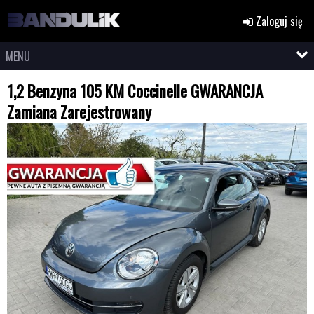
Zaloguj się
MENU
1,2 Benzyna 105 KM Coccinelle GWARANCJA
Zamiana Zarejestrowany